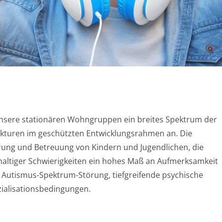
unsere stationären Wohngruppen ein breites Spektrum der
rukturen im geschützten Entwicklungsrahmen an. Die
ung und Betreuung von Kindern und Jugendlichen, die
ltiger Schwierigkeiten ein hohes Maß an Aufmerksamkeit
, Autismus-Spektrum-Störung, tiefgreifende psychische
ialisationsbedingungen.