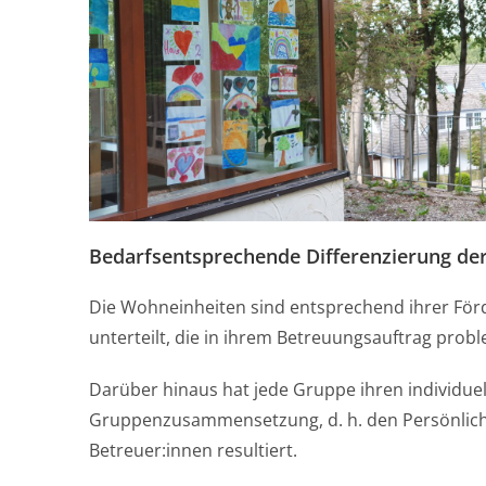
Bedarfsentsprechende Differenzierung d
Die Wohneinheiten sind entsprechend ihrer För
unterteilt, die in ihrem Betreuungsauftrag probl
Darüber hinaus hat jede Gruppe ihren individuel
Gruppenzusammensetzung, d. h. den Persönlic
Betreuer:innen resultiert.