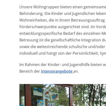
Unsere Wohngruppen bieten einen gemeinsame
Behinderung. Die Kinder und Jugendlichen leben
Wohneinheiten, die in ihrem Betreuungsauftrag d
Förderschwerpunkte ausgerichtet sind. Im Vorde
entwicklungsspezifische Bedarf des einzelnen M
Betreuung ist die gesellschaftliche Integration 
sowie die weitestreichende schulische und/oder 
individuell und hängt von der Persönlichkeit, 
Im Rahmen der Kinder- und Jugendhilfe bieten w
Bereich der
Intensivangebote
an.