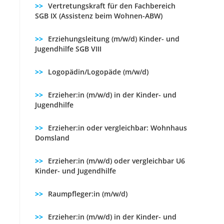
Vertretungskraft für den Fachbereich
SGB IX (Assistenz beim Wohnen-ABW)
Erziehungsleitung (m/w/d) Kinder- und
Jugendhilfe SGB VIII
Logopädin/Logopäde (m/w/d)
Erzieher:in (m/w/d) in der Kinder- und
Jugendhilfe
Erzieher:in oder vergleichbar: Wohnhaus
Domsland
Erzieher:in (m/w/d) oder vergleichbar U6
Kinder- und Jugendhilfe
Raumpfleger:in (m/w/d)
Erzieher:in (m/w/d) in der Kinder- und