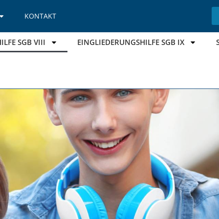
KONTAKT
LFE SGB VIII
EINGLIEDERUNGSHILFE SGB IX