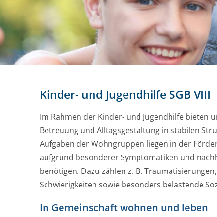
Kinder- und Jugendhilfe SGB VIII
Im Rahmen der Kinder- und Jugendhilfe bieten 
Betreuung und Alltagsgestaltung in stabilen St
Aufgaben der Wohngruppen liegen in der Förder
aufgrund besonderer Symptomatiken und nachha
benötigen. Dazu zählen z. B. Traumatisierungen
Schwierigkeiten sowie besonders belastende Soz
In Gemeinschaft wohnen und leben