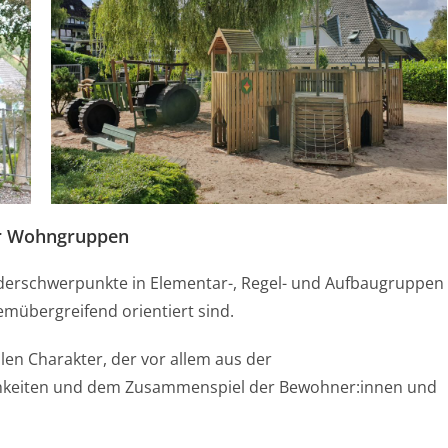
er Wohngruppen
derschwerpunkte in Elementar-, Regel- und Aufbaugruppen
emübergreifend orientiert sind.
len Charakter, der vor allem aus der
hkeiten und dem Zusammenspiel der Bewohner:innen und