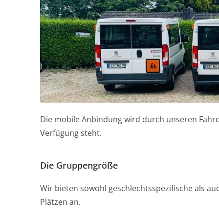
Die mobile Anbindung wird durch unseren Fahrd
Verfügung steht.
Die Gruppengröße
Wir bieten sowohl geschlechtsspezifische als a
Plätzen an.