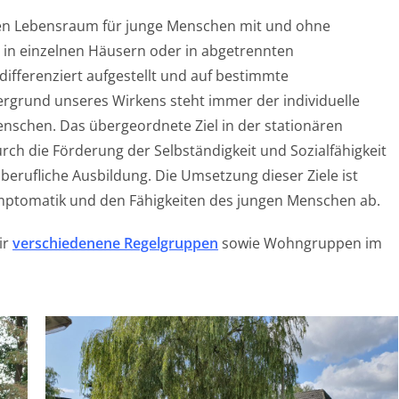
n Lebensraum für junge Menschen mit und ohne
 in einzelnen Häusern oder in abgetrennten
ifferenziert aufgestellt und auf bestimmte
rgrund unseres Wirkens steht immer der individuelle
enschen. Das übergeordnete Ziel in der stationären
durch die Förderung der Selbständigkeit und Sozialfähigkeit
berufliche Ausbildung. Die Umsetzung dieser Ziele ist
Symptomatik und den Fähigkeiten des jungen Menschen ab.
ir
verschiedenene Regelgruppen
sowie Wohngruppen im