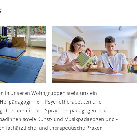
g
en in unseren Wohngruppen steht uns ein
d Heilpädagoginnen, Psychotherapeuten und
rgotherapeutinnen, Sprachheilpädagogen und
ädinnen sowie Kunst- und Musikpädagogen und -
h fachärztliche- und therapeutische Praxen