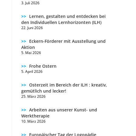
3. Juli 2026
Lernen, gestalten und entdecken bei
den Individuellen Lernhorizonten (ILH)
22. Juni 2026
Eckern-Förderer mit Ausstellung und
Aktion
5. Mai 2026
Frohe Ostern
5. April 2026
Osterzeit im Bereich der ILH : kreativ,
gemütlich und lecker!
25. März 2026
Arbeiten aus unserer Kunst- und
Werktherapie
10. März 2026
Europäischer Tag der Logopädie