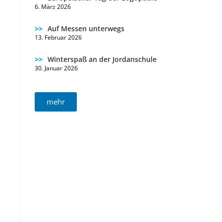
6. März 2026
Auf Messen unterwegs
13. Februar 2026
Winterspaß an der Jordanschule ️
30. Januar 2026
mehr