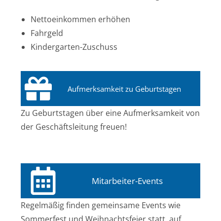
Nettoeinkommen erhöhen
Fahrgeld
Kindergarten-Zuschuss
Aufmerksamkeit zu Geburtstagen
Zu Geburtstagen über eine Aufmerksamkeit von
der Geschäftsleitung freuen!
Mitarbeiter-Events
Regelmäßig finden gemeinsame Events wie
Sommerfest und Weihnachtsfeier statt, auf