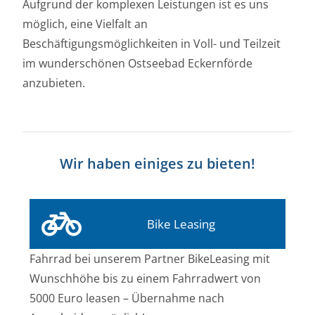
Aufgrund der komplexen Leistungen ist es uns
möglich, eine Vielfalt an
Beschäftigungsmöglichkeiten in Voll- und Teilzeit
im wunderschönen Ostseebad Eckernförde
anzubieten.
Wir haben einiges zu bieten!
Bike Leasing
Fahrrad bei unserem Partner BikeLeasing mit
Wunschhöhe bis zu einem Fahrradwert von
5000 Euro leasen – Übernahme nach