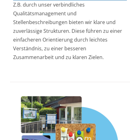
Z.B. durch unser verbindliches
Qualitätsmanagement und
Stellenbeschreibungen bieten wir klare und
zuverlässige Strukturen. Diese führen zu einer
einfacheren Orientierung durch leichtes
Verständnis, zu einer besseren
Zusammenarbeit und zu klaren Zielen.