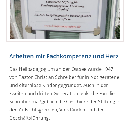
Arbeiten mit Fachkompetenz und Herz
Das Heilpädagogium an der Ostsee wurde 1947
von Pastor Christian Schreiber für in Not geratene
und elternlose Kinder gegründet. Auch in der
zweiten und dritten Generation lenkt die Familie
Schreiber maßgeblich die Geschicke der Stiftung in
den Aufsichtsgremien, Vorständen und der
Geschäftsführung.