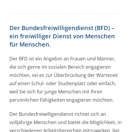
Der
Bundesfreiwilligendienst
(BFD) –
ein freiwilliger Dienst von
Menschen
für Menschen
.
Der BFD ist ein Angebot an Frauen und Männer,
die sich gerne im sozialen Bereich engagieren
möchten, sei es zur Überbrückung der Wartezeit
auf einen Schul- oder Studienplatz oder einfach,
weil Sie sich für junge Menschen mit Ihren
persönlichen Fähigkeiten engagieren möchten.
Der Bundesfreiwilligendienst richtet sich an
volljährige Menschen und bietet die Möglichkeit, in
verschiedenen Arbeitsbereichen mitzuwirken, bei