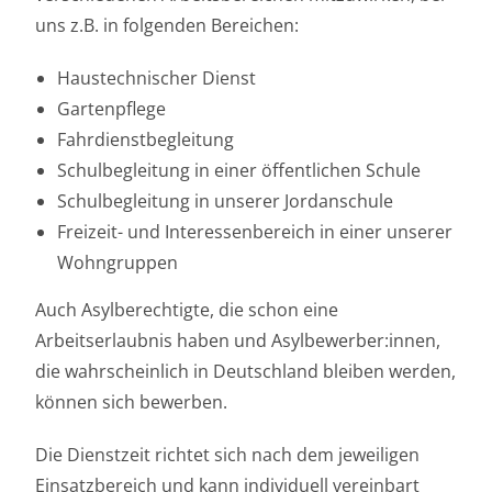
uns z.B. in folgenden Bereichen:
Haustechnischer Dienst
Gartenpflege
Fahrdienstbegleitung
Schulbegleitung in einer öffentlichen Schule
Schulbegleitung in unserer Jordanschule
Freizeit- und Interessenbereich in einer unserer
Wohngruppen
Auch Asylberechtigte, die schon eine
Arbeitserlaubnis haben und Asylbewerber:innen,
die wahrscheinlich in Deutschland bleiben werden,
können sich bewerben.
Die Dienstzeit richtet sich nach dem jeweiligen
Einsatzbereich und kann individuell vereinbart