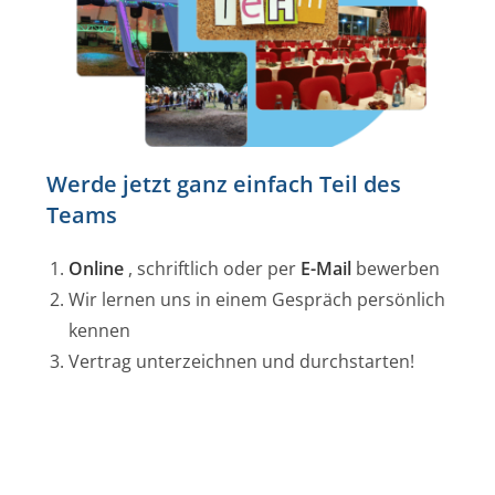
Werde jetzt ganz einfach Teil des
Teams
Online
, schriftlich oder per
E-Mail
bewerben
Wir lernen uns in einem Gespräch persönlich
kennen
Vertrag unterzeichnen und durchstarten!