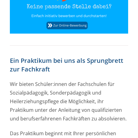
Ein Praktikum bei uns als Sprungbrett
zur Fachkraft
Wir bieten Schüler:innen der Fachschulen für
Sozialpädagogik, Sonderpädagogik und
Heilerziehungspflege die Möglichkeit, ihr
Praktikum unter der Anleitung von qualifizierten
und berufserfahrenen Fachkräften zu absolvieren.
Das Praktikum beginnt mit Ihrer persönlichen