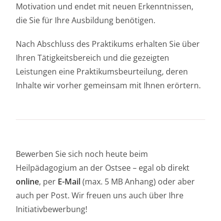
Motivation und endet mit neuen Erkenntnissen,
die Sie für Ihre Ausbildung benötigen.
Nach Abschluss des Praktikums erhalten Sie über
Ihren Tätigkeitsbereich und die gezeigten
Leistungen eine Praktikumsbeurteilung, deren
Inhalte wir vorher gemeinsam mit Ihnen erörtern.
Bewerben Sie sich noch heute beim
Heilpädagogium an der Ostsee – egal ob direkt
online
, per
E-Mail
(max. 5 MB Anhang) oder aber
auch per Post. Wir freuen uns auch über Ihre
Initiativbewerbung!