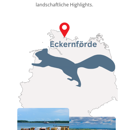
landschaftliche Highlights.