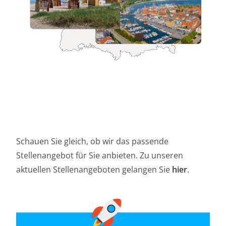
Schauen Sie gleich, ob wir das passende
Stellenangebot für Sie anbieten. Zu unseren
aktuellen Stellenangeboten gelangen Sie
hier
.