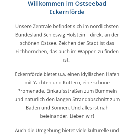
Willkommen im Ostseebad
Eckernförde
Unsere Zentrale befindet sich im nördlichsten
Bundesland Schleswig Holstein – direkt an der
schönen Ostsee. Zeichen der Stadt ist das
Eichhörnchen, das auch im Wappen zu finden
ist.
Eckernförde bietet u.a. einen idyllischen Hafen
mit Yachten und Kuttern, eine schöne
Promenade, Einkaufsstraßen zum Bummeln
und natürlich den langen Strandabschnitt zum
Baden und Sonnen. Und alles ist nah
beieinander. Lieben wir!
Auch die Umgebung bietet viele kulturelle und