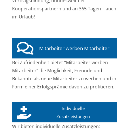
Vertragsbindung, bundesweit bei
Kooperationspartnern und an 365 Tagen – auch
im Urlaub!
Mitarbeiter werben Mitarbeiter
Bei Zufriedenheit bietet “Mitarbeiter werben
Mitarbeiter” die Möglichkeit, Freunde und
Bekannte als neue Mitarbeiter zu werben und in
Form einer Erfolgsprämie davon zu profitieren.
Individuelle
Zusatzleistungen
Wir bieten individuelle Zusatzleistungen: