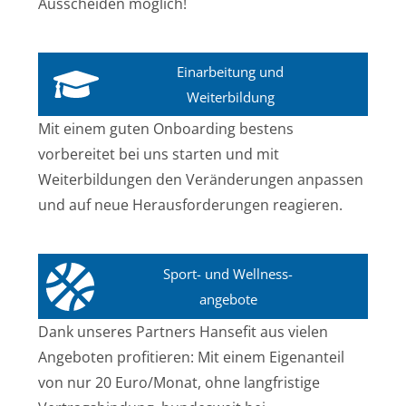
Ausscheiden möglich!
Einarbeitung und
Weiterbildung
Mit einem guten Onboarding bestens
vorbereitet bei uns starten und mit
Weiterbildungen den Veränderungen anpassen
und auf neue Herausforderungen reagieren.
Sport- und Wellness-
angebote
Dank unseres Partners Hansefit aus vielen
Angeboten profitieren: Mit einem Eigenanteil
von nur 20 Euro/Monat, ohne langfristige