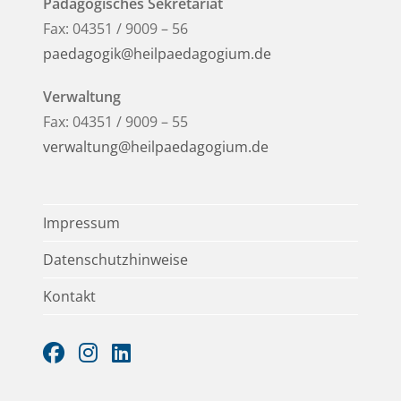
Pädagogisches Sekretariat
Fax: 04351 / 9009 – 56
paedagogik@heilpaedagogium.de
Verwaltung
Fax: 04351 / 9009 – 55
verwaltung@heilpaedagogium.de
Impressum
Datenschutzhinweise
Kontakt