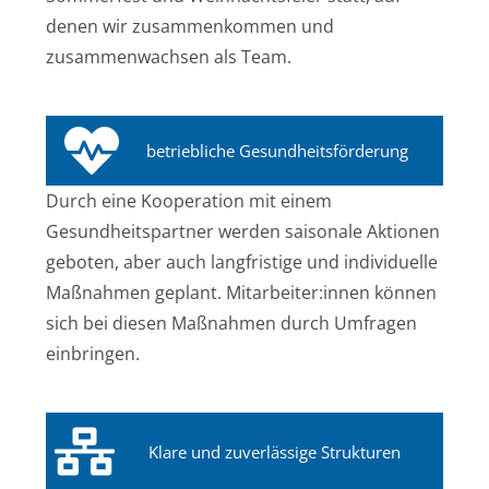
denen wir zusammenkommen und
zusammenwachsen als Team.
betriebliche Gesundheitsförderung
Durch eine Kooperation mit einem
Gesundheitspartner werden saisonale Aktionen
geboten, aber auch langfristige und individuelle
Maßnahmen geplant. Mitarbeiter:innen können
sich bei diesen Maßnahmen durch Umfragen
einbringen.
Klare und zuverlässige Strukturen