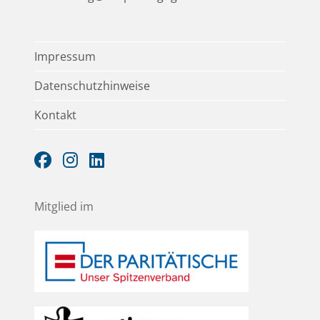
Impressum
Datenschutzhinweise
Kontakt
Mitglied im