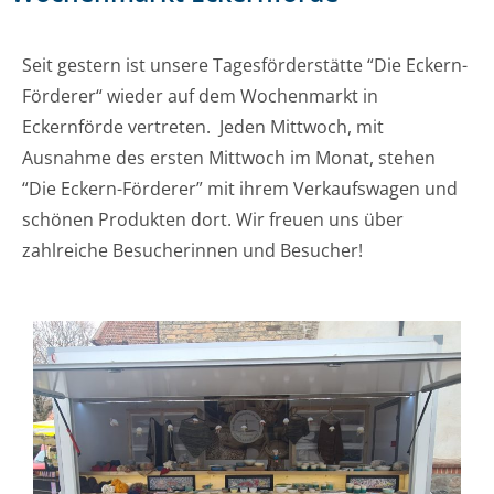
Seit gestern ist unsere Tagesförderstätte “Die Eckern-
Förderer“ wieder auf dem Wochenmarkt in
Eckernförde vertreten. Jeden Mittwoch, mit
Ausnahme des ersten Mittwoch im Monat, stehen
“Die Eckern-Förderer” mit ihrem Verkaufswagen und
schönen Produkten dort.
Wir freuen uns über
zahlreiche Besucherinnen und Besucher!