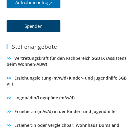
Aufnahmeanfrage
Spenden
Stellenangebote
Vertretungskraft für den Fachbereich SGB IX (Assistenz
beim Wohnen-ABW)
Erziehungsleitung (m/w/d) Kinder- und Jugendhilfe SGB
VIII
Logopädin/Logopäde (m/w/d)
Erzieher:in (m/w/d) in der Kinder- und Jugendhilfe
Erzieher:in oder vergleichbar: Wohnhaus Domsland