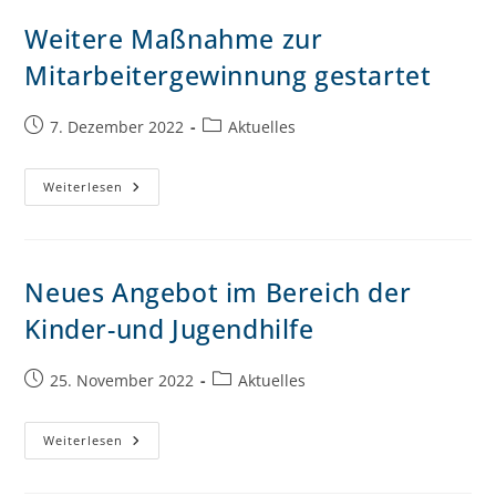
Weitere Maßnahme zur
Mitarbeitergewinnung gestartet
7. Dezember 2022
Aktuelles
Weiterlesen
Neues Angebot im Bereich der
Kinder-und Jugendhilfe
25. November 2022
Aktuelles
Weiterlesen