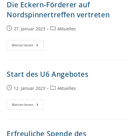
Die Eckern-Förderer auf
Nordspinnertreffen vertreten
27. Januar 2023
Aktuelles
Weiterlesen
Start des U6 Angebotes
12. Januar 2023
Aktuelles
Weiterlesen
Erfreuliche Spende des