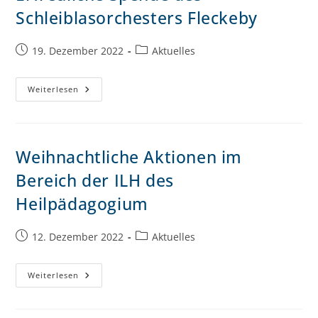
Schleiblasorchesters Fleckeby
19. Dezember 2022
Aktuelles
Weiterlesen
Weihnachtliche Aktionen im
Bereich der ILH des
Heilpädagogium
12. Dezember 2022
Aktuelles
Weiterlesen