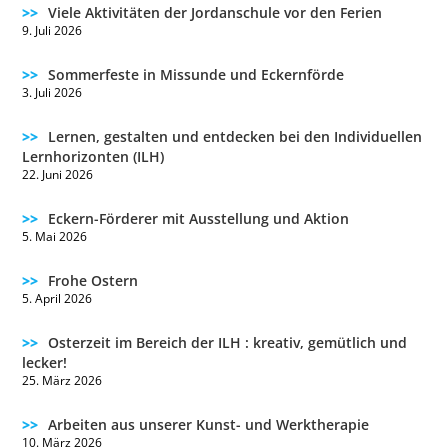
Viele Aktivitäten der Jordanschule vor den Ferien
9. Juli 2026
Sommerfeste in Missunde und Eckernförde
3. Juli 2026
Lernen, gestalten und entdecken bei den Individuellen
Lernhorizonten (ILH)
22. Juni 2026
Eckern-Förderer mit Ausstellung und Aktion
5. Mai 2026
Frohe Ostern
5. April 2026
Osterzeit im Bereich der ILH : kreativ, gemütlich und
lecker!
25. März 2026
Arbeiten aus unserer Kunst- und Werktherapie
10. März 2026