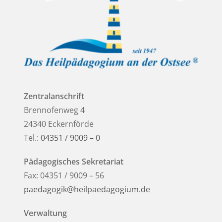
Zentralanschrift
Brennofenweg 4
24340 Eckernförde
Tel.:
04351 / 9009 – 0
Pädagogisches Sekretariat
Fax: 04351 / 9009 – 56
paedagogik@heilpaedagogium.de
Verwaltung