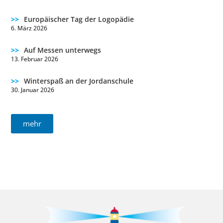
Europäischer Tag der Logopädie
6. März 2026
Auf Messen unterwegs
13. Februar 2026
Winterspaß an der Jordanschule ️
30. Januar 2026
mehr