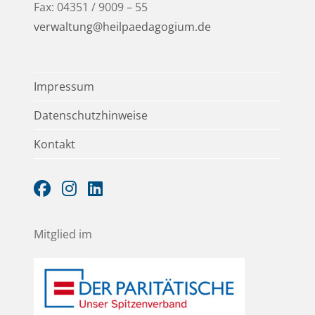
Fax: 04351 / 9009 – 55
verwaltung@heilpaedagogium.de
Impressum
Datenschutzhinweise
Kontakt
Mitglied im