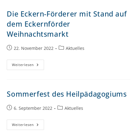
Die Eckern-Förderer mit Stand auf
dem Eckernförder
Weihnachtsmarkt
22. November 2022
Aktuelles
Weiterlesen
Sommerfest des Heilpädagogiums
6. September 2022
Aktuelles
Weiterlesen